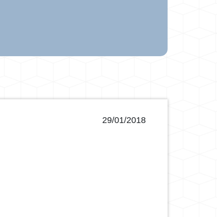
29/01/2018