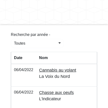
Recherche par année -
Toutes
Date
Nom
06/04/2022
Cannabis au volant
La Voix du Nord
06/04/2022
Chasse aux oeufs
L'indicateur