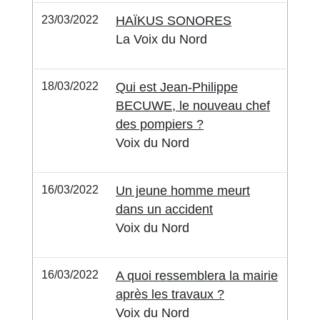
23/03/2022
HAÏKUS SONORES
La Voix du Nord
18/03/2022
Qui est Jean-Philippe
BECUWE, le nouveau chef
des pompiers ?
Voix du Nord
16/03/2022
Un jeune homme meurt
dans un accident
Voix du Nord
16/03/2022
A quoi ressemblera la mairie
après les travaux ?
Voix du Nord