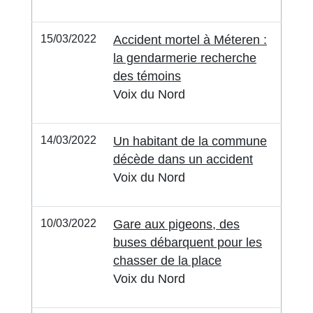
15/03/2022
Accident mortel à Méteren :
la gendarmerie recherche
des témoins
Voix du Nord
14/03/2022
Un habitant de la commune
décède dans un accident
Voix du Nord
10/03/2022
Gare aux pigeons, des
buses débarquent pour les
chasser de la place
Voix du Nord