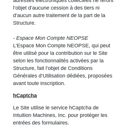
adresses électroniques collectées ne feront
l’objet d’aucune cession à des tiers ni
d’aucun autre traitement de la part de la
Structure.
- Espace Mon Compte NEOPSE
L’Espace Mon Compte NEOPSE, qui peut
être utilisé pour la contribution sur le Site
selon les fonctionnalités activées par la
Structure, fait l’objet de Conditions
Générales d’Utilisation dédiées, proposées
avant toute inscription.
hCaptcha
Le Site utilise le service hCaptcha de
Intuition Machines, Inc. pour protéger les
entrées des formulaires.