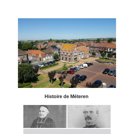
Histoire de Méteren