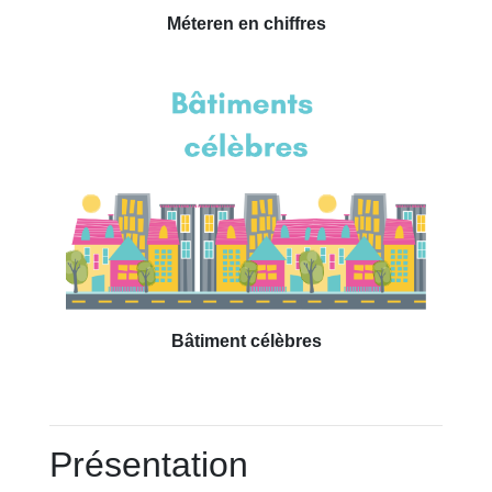
Méteren en chiffres
Bâtiment célèbres
Présentation