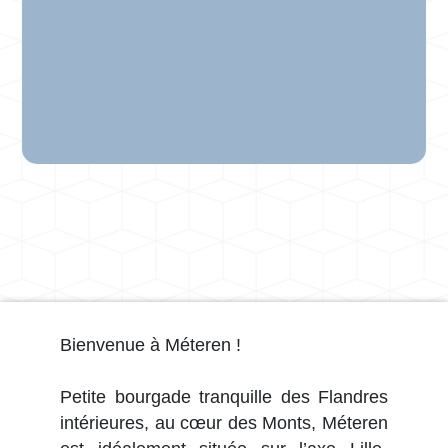
Bienvenue à Méteren !
Petite bourgade tranquille des Flandres
intérieures, au cœur des Monts, Méteren