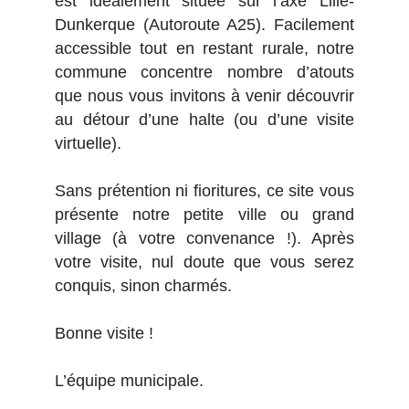
est idéalement située sur l’axe Lille-
Dunkerque (Autoroute A25). Facilement
accessible tout en restant rurale, notre
commune concentre nombre d’atouts
que nous vous invitons à venir découvrir
au détour d’une halte (ou d’une visite
virtuelle).
Sans prétention ni fioritures, ce site vous
présente notre petite ville ou grand
village (à votre convenance !). Après
votre visite, nul doute que vous serez
conquis, sinon charmés.
Bonne visite !
L’équipe municipale.