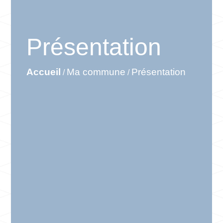
Présentation
Accueil
Ma commune
Présentation
/
/