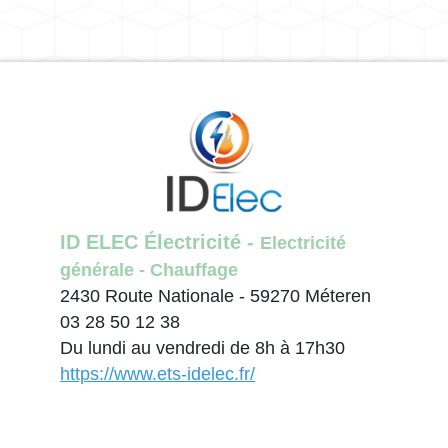
ID ELEC Électricité -
Electricité
générale - Chauffage
2430 Route Nationale - 59270 Méteren
03 28 50 12 38
Du lundi au vendredi de 8h à 17h30
https://www.ets-idelec.fr/