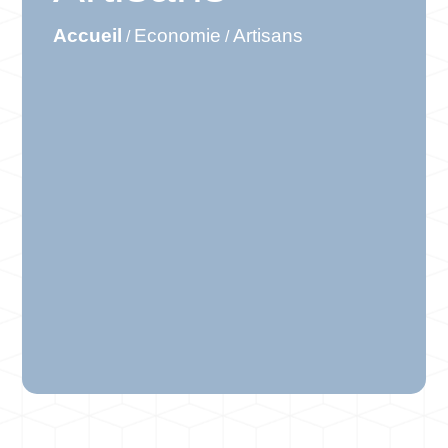
Accueil
Economie
Artisans
/
/