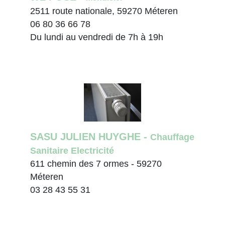
2511 route nationale, 59270 Méteren
06 80 36 66 78
Du lundi au vendredi de 7h à 19h
SASU JULIEN HUYGHE -
Chauffage
Sanitaire Electricité
611 chemin des 7 ormes - 59270
Méteren
03 28 43 55 31