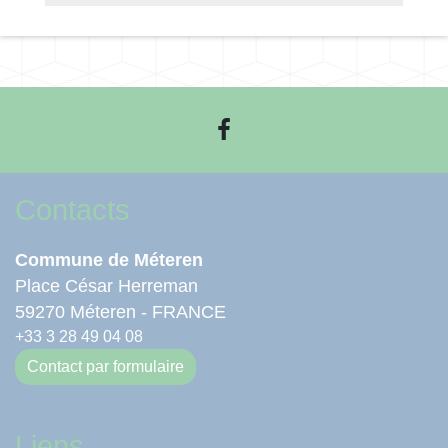
Contacts
Commune de Méteren
Place César Herreman
59270 Méteren - FRANCE
+33 3 28 49 04 08
Contact par formulaire
Liens