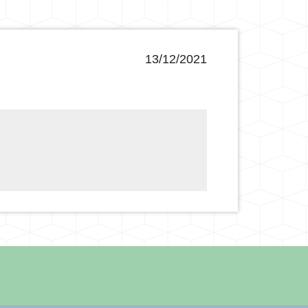
13/12/2021