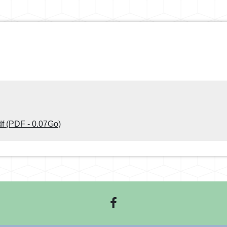
f (PDF - 0.07Go)