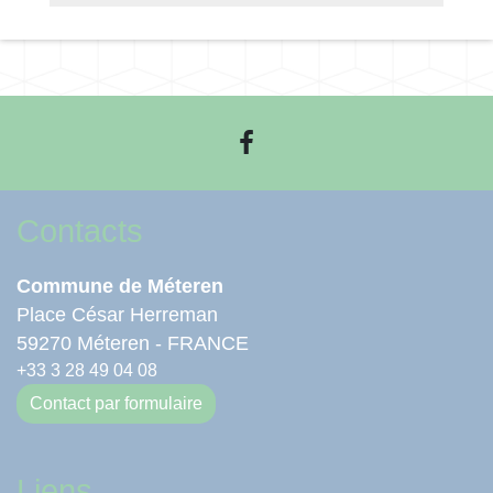
Contacts
Commune de Méteren
Place César Herreman
59270 Méteren - FRANCE
+33 3 28 49 04 08
Contact par formulaire
Liens