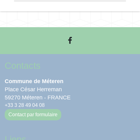
Contacts
Commune de Méteren
Place César Herreman
59270 Méteren - FRANCE
+33 3 28 49 04 08
Contact par formulaire
Liens