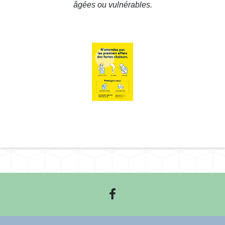
âgées ou vulnérables.