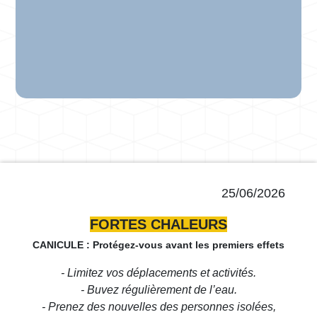
25/06/2026
FORTES CHALEURS
CANICULE : Protégez-vous avant les premiers effets
- Limitez vos déplacements et activités.
- Buvez régulièrement de l’eau.
- Prenez des nouvelles des personnes isolées,