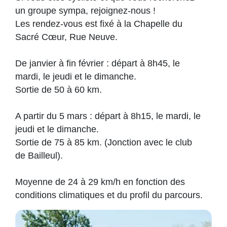
un groupe sympa, rejoignez-nous !
Les rendez-vous est fixé à la Chapelle du
Sacré Cœur, Rue Neuve.
De janvier à fin février : départ à 8h45, le
mardi, le jeudi et le dimanche.
Sortie de 50 à 60 km.
A partir du 5 mars : départ à 8h15, le mardi, le
jeudi et le dimanche.
Sortie de 75 à 85 km. (Jonction avec le club
de Bailleul).
Moyenne de 24 à 29 km/h en fonction des
conditions climatiques et du profil du parcours.