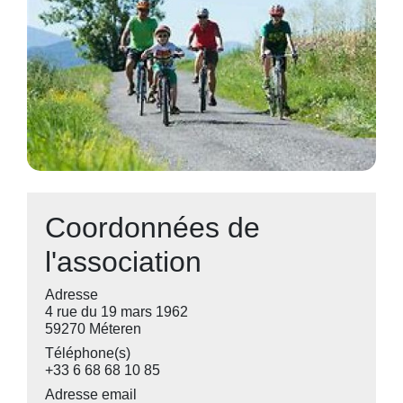
Coordonnées de
l'association
Adresse
4 rue du 19 mars 1962
59270 Méteren
Téléphone(s)
+33 6 68 68 10 85
Adresse email