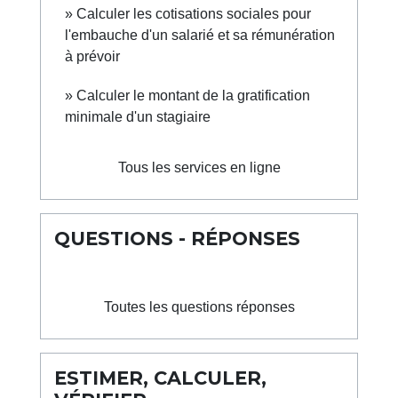
Calculer les cotisations sociales pour
l'embauche d'un salarié et sa rémunération
à prévoir
Calculer le montant de la gratification
minimale d'un stagiaire
Tous les services en ligne
QUESTIONS - RÉPONSES
Toutes les questions réponses
ESTIMER, CALCULER,