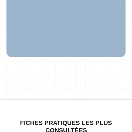
FICHES PRATIQUES LES PLUS
CONSULTÉES