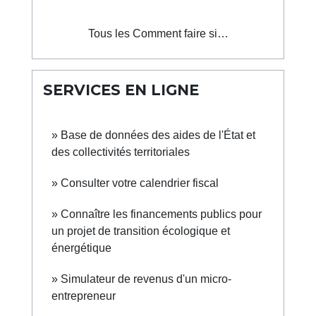
Tous les Comment faire si…
SERVICES EN LIGNE
Base de données des aides de l'État et
des collectivités territoriales
Consulter votre calendrier fiscal
Connaître les financements publics pour
un projet de transition écologique et
énergétique
Simulateur de revenus d'un micro-
entrepreneur