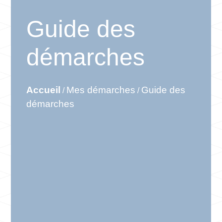
Guide des
démarches
Accueil
Mes démarches
Guide des
/
/
démarches