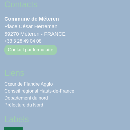
Contacts
Commune de Méteren
Place César Herreman
59270 Méteren - FRANCE
+33 3 28 49 04 08
Contact par formulaire
Liens
Cœur de Flandre Agglo
Conseil régional Hauts-de-France
Département du nord
Préfecture du Nord
Labels